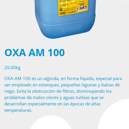
OXA AM 100
20.00kg
OXA-AM 100 es un algicida, en forma líquida, especial para
ser empleado en estanques, pequeñas lagunas y balsas de
riego. Evita la obstrucción de filtros, disminuyendo los
problemas de malos olores y aguas turbias que se
desarrollan especialmente en las épocas de altas
temperaturas.