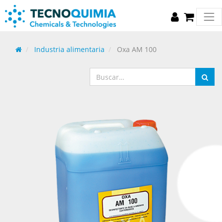
Industria alimentaria
Oxa AM 100