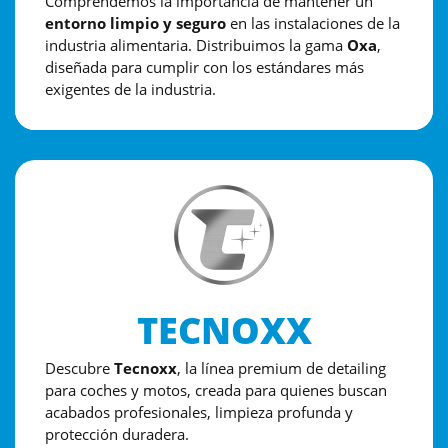
Comprendemos la importancia de mantener un
entorno limpio y seguro
en las instalaciones de la
industria alimentaria. Distribuimos la
gama
Oxa
,
diseñada para cumplir con los estándares más
exigentes de la industria.
TECNOXX
Descubre
Tecnoxx
, la línea premium de detailing
para coches y motos, creada para quienes buscan
acabados profesionales, limpieza profunda y
protección duradera.