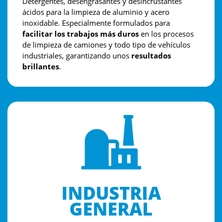
Detergentes, desengrasantes y desincrustantes
ácidos para la limpieza de aluminio y acero
inoxidable. Especialmente formulados para
facilitar los trabajos más duros
en los procesos
de limpieza de camiones y todo tipo de vehículos
industriales, garantizando unos
resultados
brillantes
.
INDUSTRIA
GENERAL