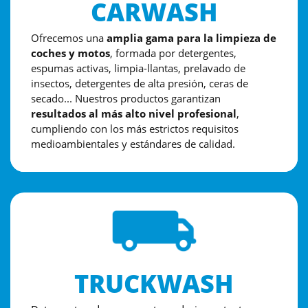
CARWASH
Ofrecemos una
amplia gama para la limpieza de
coches y motos
, formada por detergentes,
espumas activas, limpia-llantas, prelavado de
insectos, detergentes de alta presión, ceras de
secado... Nuestros productos garantizan
resultados al más alto nivel profesional
,
cumpliendo con los más estrictos requisitos
medioambientales y estándares de calidad.
TRUCKWASH