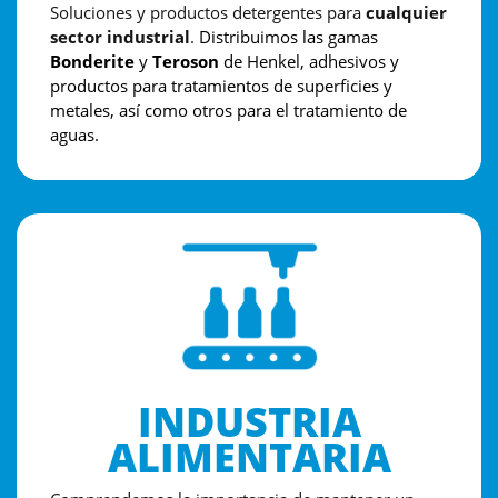
Soluciones y productos detergentes para
cualquier
sector industrial
.
Distribuimos las gamas
Bonderite
y
Teroson
de Henkel, adhesivos y
productos para tratamientos de superficies y
metales, así como otros para el tratamiento de
aguas.
INDUSTRIA
ALIMENTARIA