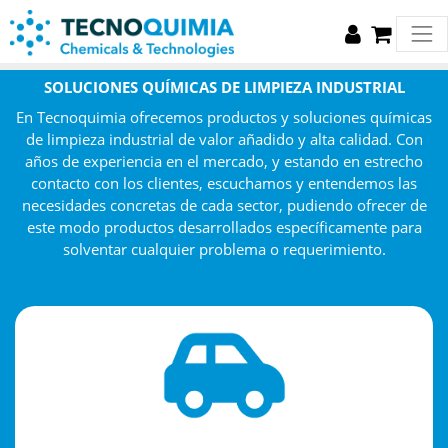
SOLUCIONES QUÍMICAS DE LIMPIEZA INDUSTRIAL
En Tecnoquimia ofrecemos productos y soluciones químicas
de limpieza industrial de valor añadido y alta calidad. Con
años de experiencia en el mercado, y estando en estrecho
contacto con los clientes, escuchamos y entendemos las
necesidades concretas de cada sector, pudiendo ofrecer de
este modo productos desarrollados específicamente para
solventar cualquier problema o requerimiento.