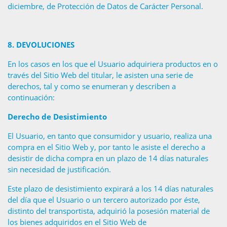
diciembre, de Protección de Datos de Carácter Personal.
8.
DEVOLUCIONES
En los casos en los que el Usuario adquiriera productos en o
través del Sitio Web del titular, le asisten una serie de
derechos, tal y como se enumeran y describen a
continuación:
Derecho de Desistimiento
El Usuario, en tanto que consumidor y usuario, realiza una
compra en el Sitio Web y, por tanto le asiste el derecho a
desistir de dicha compra en un plazo de 14 días naturales
sin necesidad de justificación.
Este plazo de desistimiento expirará a los 14 días naturales
del día que el Usuario o un tercero autorizado por éste,
distinto del transportista, adquirió la posesión material de
los bienes adquiridos en el Sitio Web de