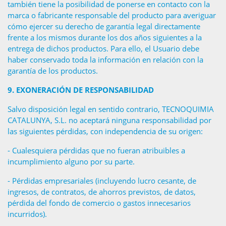
también tiene la posibilidad de ponerse en contacto con la
marca o fabricante responsable del producto para averiguar
cómo ejercer su derecho de garantía legal directamente
frente a los mismos durante los dos años siguientes a la
entrega de dichos productos. Para ello, el Usuario debe
haber conservado toda la información en relación con la
garantía de los productos.
9.
EXONERACIÓN DE RESPONSABILIDAD
Salvo disposición legal en sentido contrario, TECNOQUIMIA
CATALUNYA, S.L. no aceptará ninguna responsabilidad por
las siguientes pérdidas, con independencia de su origen:
- Cualesquiera pérdidas que no fueran atribuibles a
incumplimiento alguno por su parte.
- Pérdidas empresariales (incluyendo lucro cesante, de
ingresos, de contratos, de ahorros previstos, de datos,
pérdida del fondo de comercio o gastos innecesarios
incurridos).