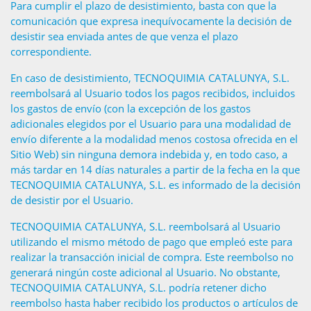
Para cumplir el plazo de desistimiento, basta con que la
comunicación que expresa inequívocamente la decisión de
desistir sea enviada antes de que venza el plazo
correspondiente.
En caso de desistimiento, TECNOQUIMIA CATALUNYA, S.L.
reembolsará al Usuario todos los pagos recibidos, incluidos
los gastos de envío (con la excepción de los gastos
adicionales elegidos por el Usuario para una modalidad de
envío diferente a la modalidad menos costosa ofrecida en el
Sitio Web) sin ninguna demora indebida y, en todo caso, a
más tardar en 14 días naturales a partir de la fecha en la que
TECNOQUIMIA CATALUNYA, S.L. es informado de la decisión
de desistir por el Usuario.
TECNOQUIMIA CATALUNYA, S.L. reembolsará al Usuario
utilizando el mismo método de pago que empleó este para
realizar la transacción inicial de compra. Este reembolso no
generará ningún coste adicional al Usuario. No obstante,
TECNOQUIMIA CATALUNYA, S.L. podría retener dicho
reembolso hasta haber recibido los productos o artículos de