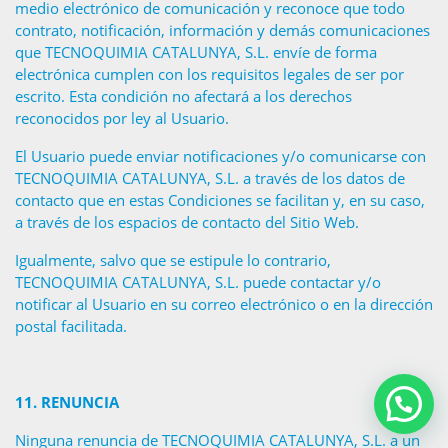
medio electrónico de comunicación y reconoce que todo
contrato, notificación, información y demás comunicaciones
que TECNOQUIMIA CATALUNYA, S.L. envíe de forma
electrónica cumplen con los requisitos legales de ser por
escrito. Esta condición no afectará a los derechos
reconocidos por ley al Usuario.
El Usuario puede enviar notificaciones y/o comunicarse con
TECNOQUIMIA CATALUNYA, S.L. a través de los datos de
contacto que en estas Condiciones se facilitan y, en su caso,
a través de los espacios de contacto del Sitio Web.
Igualmente, salvo que se estipule lo contrario,
TECNOQUIMIA CATALUNYA, S.L. puede contactar y/o
notificar al Usuario en su correo electrónico o en la dirección
postal facilitada.
11.
RENUNCIA
Ninguna renuncia de TECNOQUIMIA CATALUNYA, S.L. a un