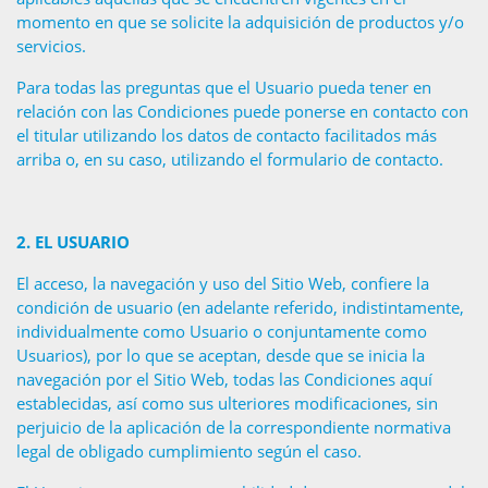
momento en que se solicite la adquisición de productos y/o
servicios.
Para todas las preguntas que el Usuario pueda tener en
relación con las Condiciones puede ponerse en contacto con
el titular utilizando los datos de contacto facilitados más
arriba o, en su caso, utilizando el formulario de contacto.
2.
EL USUARIO
El acceso, la navegación y uso del Sitio Web, confiere la
condición de usuario (en adelante referido, indistintamente,
individualmente como Usuario o conjuntamente como
Usuarios), por lo que se aceptan, desde que se inicia la
navegación por el Sitio Web, todas las Condiciones aquí
establecidas, así como sus ulteriores modificaciones, sin
perjuicio de la aplicación de la correspondiente normativa
legal de obligado cumplimiento según el caso.