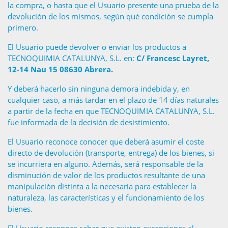
la compra, o hasta que el Usuario presente una prueba de la
devolución de los mismos, según qué condición se cumpla
primero.
El Usuario puede devolver o enviar los productos a
TECNOQUIMIA CATALUNYA, S.L. en:
C/ Francesc Layret,
12-14 Nau 15 08630 Abrera.
Y deberá hacerlo sin ninguna demora indebida y, en
cualquier caso, a más tardar en el plazo de 14 días naturales
a partir de la fecha en que TECNOQUIMIA CATALUNYA, S.L.
fue informada de la decisión de desistimiento.
El Usuario reconoce conocer que deberá asumir el coste
directo de devolución (transporte, entrega) de los bienes, si
se incurriera en alguno. Además, será responsable de la
disminución de valor de los productos resultante de una
manipulación distinta a la necesaria para establecer la
naturaleza, las características y el funcionamiento de los
bienes.