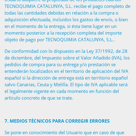
TECNOQUIMIA CATALUNYA, S.L. recibe el pago completo de
todas las cantidades debidas en relación a la compra o
adquisición efectuada, incluidos los gastos de envío, o bien
en el momento de la entrega, si ésta tiene lugar en un
momento posterior a la recepción completa del importe
objeto de pago por TECNOQUIMIA CATALUNYA, S.L..
De conformidad con lo dispuesto en la Ley 37/1992, de 28
de diciembre, del Impuesto sobre el Valor Añadido (IVA), los
pedidos de compra para su entrega y/o prestación se
entenderán localizados en el territorio de aplicación del IVA
español si la dirección de entrega está en territorio español
salvo Canarias, Ceuta y Melilla. El tipo de IVA aplicable será
el legalmente vigente en cada momento en función del
artículo concreto de que se trate.
7.
MEDIOS TÉCNICOS PARA CORREGIR ERRORES
Se pone en conocimiento del Usuario que en caso de que