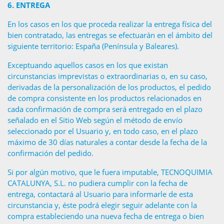
6.
ENTREGA
En los casos en los que proceda realizar la entrega física del
bien contratado, las entregas se efectuarán en el ámbito del
siguiente territorio: España (Península y Baleares).
Exceptuando aquellos casos en los que existan
circunstancias imprevistas o extraordinarias o, en su caso,
derivadas de la personalización de los productos, el pedido
de compra consistente en los productos relacionados en
cada confirmación de compra será entregado en el plazo
señalado en el Sitio Web según el método de envío
seleccionado por el Usuario y, en todo caso, en el plazo
máximo de 30 días naturales a contar desde la fecha de la
confirmación del pedido.
Si por algún motivo, que le fuera imputable, TECNOQUIMIA
CATALUNYA, S.L. no pudiera cumplir con la fecha de
entrega, contactará al Usuario para informarle de esta
circunstancia y, éste podrá elegir seguir adelante con la
compra estableciendo una nueva fecha de entrega o bien