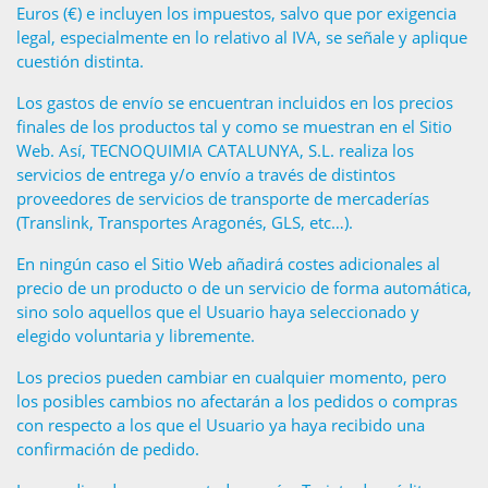
Euros (€) e incluyen los impuestos, salvo que por exigencia
legal, especialmente en lo relativo al IVA, se señale y aplique
cuestión distinta.
Los gastos de envío se encuentran incluidos en los precios
finales de los productos tal y como se muestran en el Sitio
Web. Así, TECNOQUIMIA CATALUNYA, S.L. realiza los
servicios de entrega y/o envío a través de distintos
proveedores de servicios de transporte de mercaderías
(Translink, Transportes Aragonés, GLS, etc…).
En ningún caso el Sitio Web añadirá costes adicionales al
precio de un producto o de un servicio de forma automática,
sino solo aquellos que el Usuario haya seleccionado y
elegido voluntaria y libremente.
Los precios pueden cambiar en cualquier momento, pero
los posibles cambios no afectarán a los pedidos o compras
con respecto a los que el Usuario ya haya recibido una
confirmación de pedido.