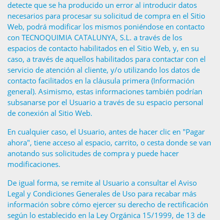
detecte que se ha producido un error al introducir datos
necesarios para procesar su solicitud de compra en el Sitio
Web, podrá modificar los mismos poniéndose en contacto
con TECNOQUIMIA CATALUNYA, S.L. a través de los
espacios de contacto habilitados en el Sitio Web, y, en su
caso, a través de aquellos habilitados para contactar con el
servicio de atención al cliente, y/o utilizando los datos de
contacto facilitados en la cláusula primera (Información
general). Asimismo, estas informaciones también podrían
subsanarse por el Usuario a través de su espacio personal
de conexión al Sitio Web.
En cualquier caso, el Usuario, antes de hacer clic en "Pagar
ahora", tiene acceso al espacio, carrito, o cesta donde se van
anotando sus solicitudes de compra y puede hacer
modificaciones.
De igual forma, se remite al Usuario a consultar el Aviso
Legal y Condiciones Generales de Uso para recabar más
información sobre cómo ejercer su derecho de rectificación
según lo establecido en la Ley Orgánica 15/1999, de 13 de