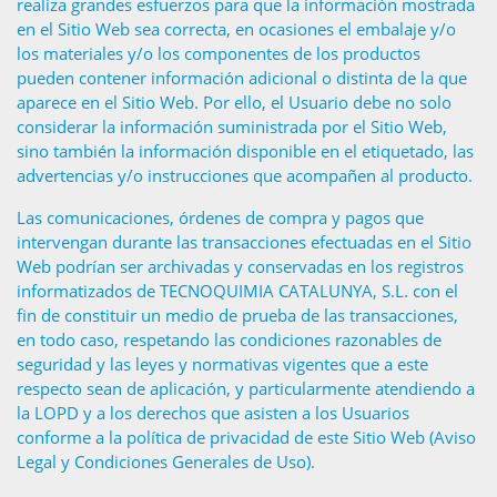
realiza grandes esfuerzos para que la información mostrada
en el Sitio Web sea correcta, en ocasiones el embalaje y/o
los materiales y/o los componentes de los productos
pueden contener información adicional o distinta de la que
aparece en el Sitio Web. Por ello, el Usuario debe no solo
considerar la información suministrada por el Sitio Web,
sino también la información disponible en el etiquetado, las
advertencias y/o instrucciones que acompañen al producto.
Las comunicaciones, órdenes de compra y pagos que
intervengan durante las transacciones efectuadas en el Sitio
Web podrían ser archivadas y conservadas en los registros
informatizados de TECNOQUIMIA CATALUNYA, S.L. con el
fin de constituir un medio de prueba de las transacciones,
en todo caso, respetando las condiciones razonables de
seguridad y las leyes y normativas vigentes que a este
respecto sean de aplicación, y particularmente atendiendo a
la LOPD y a los derechos que asisten a los Usuarios
conforme a la política de privacidad de este Sitio Web (Aviso
Legal y Condiciones Generales de Uso).