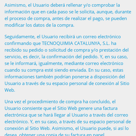
Asimismo, el Usuario deberá rellenar y/o comprobar la
información que en cada paso se le solicita, aunque, durante
el proceso de compra, antes de realizar el pago, se pueden
modificar los datos de la compra.
Seguidamente, el Usuario recibirá un correo electrónico
confirmando que TECNOQUIMIA CATALUNYA, S.L. ha
recibido su pedido o solicitud de compra y/o prestación del
servicio, es decir, la confirmación del pedido. Y, en su caso,
se le informará, igualmente, mediante correo electrónico
cuando su compra esté siendo enviada. En su caso, estas
informaciones también podrían ponerse a disposición del
Usuario a través de su espacio personal de conexión al Sitio
Web.
Una vez el procedimiento de compra ha concluido, el
Usuario consiente que el Sitio Web genere una factura
electrónica que se hará llegar al Usuario a través del correo
electrónico. Y, en su caso, a través de su espacio personal de
conexión al Sitio Web. Asimismo, el Usuario puede, si así lo
desea, obtener una copia de su factura en papel,