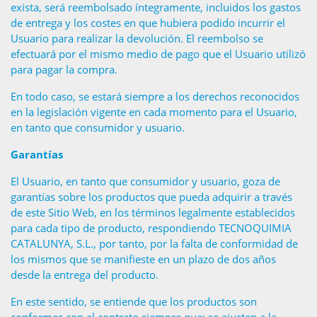
exista, será reembolsado íntegramente, incluidos los gastos
de entrega y los costes en que hubiera podido incurrir el
Usuario para realizar la devolución. El reembolso se
efectuará por el mismo medio de pago que el Usuario utilizó
para pagar la compra.
En todo caso, se estará siempre a los derechos reconocidos
en la legislación vigente en cada momento para el Usuario,
en tanto que consumidor y usuario.
Garantías
El Usuario, en tanto que consumidor y usuario, goza de
garantías sobre los productos que pueda adquirir a través
de este Sitio Web, en los términos legalmente establecidos
para cada tipo de producto, respondiendo TECNOQUIMIA
CATALUNYA, S.L., por tanto, por la falta de conformidad de
los mismos que se manifieste en un plazo de dos años
desde la entrega del producto.
En este sentido, se entiende que los productos son