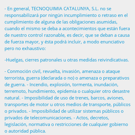
- En general, TECNOQUIMIA CATALUNYA, S.L. no se
responsabilizará por ningún incumplimiento o retraso en el
cumplimiento de alguna de las obligaciones asumidas,
cuando el mismo se deba a acontecimientos que están fuera
de nuestro control razonable, es decir, que se deban a causa
de fuerza mayor, y ésta podrá incluir, a modo enunciativo
pero no exhaustivo:
-Huelgas, cierres patronales u otras medidas reivindicativas.
- Conmoción civil, revuelta, invasión, amenaza o ataque
terrorista, guerra (declarada o no) o amenaza o preparativos
de guerra. - Incendio, explosión, tormenta, inundación,
terremoto, hundimiento, epidemia o cualquier otro desastre
natural. - Imposibilidad de uso de trenes, barcos, aviones,
transportes de motor u otros medios de transporte, públicos
o privados. - Imposibilidad de utilizar sistemas públicos o
privados de telecomunicaciones. - Actos, decretos,
legislación, normativa o restricciones de cualquier gobierno
o autoridad pública.