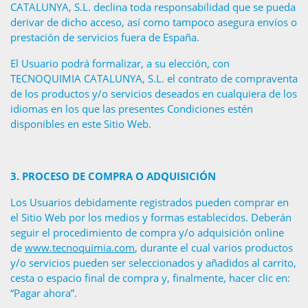
CATALUNYA, S.L. declina toda responsabilidad que se pueda
derivar de dicho acceso, así como tampoco asegura envíos o
prestación de servicios fuera de España.
El Usuario podrá formalizar, a su elección, con
TECNOQUIMIA CATALUNYA, S.L. el contrato de compraventa
de los productos y/o servicios deseados en cualquiera de los
idiomas en los que las presentes Condiciones estén
disponibles en este Sitio Web.
3.
PROCESO DE COMPRA O ADQUISICIÓN
Los Usuarios debidamente registrados pueden comprar en
el Sitio Web por los medios y formas establecidos. Deberán
seguir el procedimiento de compra y/o adquisición online
de
www.tecnoquimia.com
, durante el cual varios productos
y/o servicios pueden ser seleccionados y añadidos al carrito,
cesta o espacio final de compra y, finalmente, hacer clic en:
“Pagar ahora”.