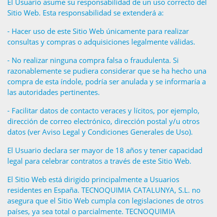
El Usuario asume su responsabilidad de un uso correcto del
Sitio Web. Esta responsabilidad se extenderá a:
- Hacer uso de este Sitio Web únicamente para realizar
consultas y compras o adquisiciones legalmente válidas.
- No realizar ninguna compra falsa o fraudulenta. Si
razonablemente se pudiera considerar que se ha hecho una
compra de esta índole, podría ser anulada y se informaría a
las autoridades pertinentes.
- Facilitar datos de contacto veraces y lícitos, por ejemplo,
dirección de correo electrónico, dirección postal y/u otros
datos (ver Aviso Legal y Condiciones Generales de Uso).
El Usuario declara ser mayor de 18 años y tener capacidad
legal para celebrar contratos a través de este Sitio Web.
El Sitio Web está dirigido principalmente a Usuarios
residentes en España. TECNOQUIMIA CATALUNYA, S.L. no
asegura que el Sitio Web cumpla con legislaciones de otros
países, ya sea total o parcialmente. TECNOQUIMIA