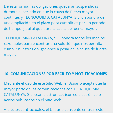
De esta forma, las obligaciones quedarán suspendidas
durante el periodo en que la causa de fuerza mayor
continúe, y TECNOQUIMIA CATALUNYA, S.L. dispondrá de
una ampliación en el plazo para cumplirlas por un periodo
de tiempo igual al que dure la causa de fuerza mayor.
TECNOQUIMIA CATALUNYA, S.L. pondrá todos los medios
razonables para encontrar una solución que nos permita
cumplir nuestras obligaciones a pesar de la causa de fuerza
mayor.
10.
COMUNICACIONES POR ESCRITO Y NOTIFICACIONES
Mediante el uso de este Sitio Web, el Usuario acepta que la
mayor parte de las comunicaciones con TECNOQUIMIA
CATALUNYA, S.L. sean electrónicas (correo electrónico o
avisos publicados en el Sitio Web).
A efectos contractuales, el Usuario consiente en usar este