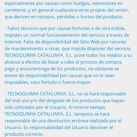
especialmente por causas como huelgas, retenciones en
carreteras, y en general cualquiera otras propias del sector,
que deriven en retrasos, pérdidas o hurtos del producto.
- Fallos técnicos que por causas fortuitas o de otra índole,
impidan un normal funcionamiento del servicio a través de
internet. Falta de disponibilidad del Sitio Web por razones
de mantenimiento u otras, que impida disponer del servicio.
TECNOQUIMIA CATALUNYA, S.L. pone todos los medios a su
alcance a efectos de llevar a cabo el proceso de compra,
pago y envío/entrega de los productos, no obstante se
exime de responsabilidad por causas que no le sean
imputables, caso fortuito o fuerza mayor.
- TECNOQUIMIA CATALUNYA, S.L. no se hará responsable
del mal uso y/o del desgaste de los productos que hayan
sido utilizados por el Usuario. Al mismo tiempo,
TECNOQUIMIA CATALUNYA, S.L. tampoco se hará
responsable de una devolución errónea realizada por el
Usuario. Es responsabilidad del Usuario devolver el
producto correcto.