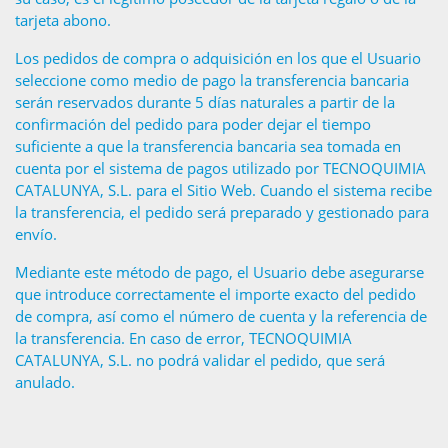
tarjeta abono.
Los pedidos de compra o adquisición en los que el Usuario
seleccione como medio de pago la transferencia bancaria
serán reservados durante 5 días naturales a partir de la
confirmación del pedido para poder dejar el tiempo
suficiente a que la transferencia bancaria sea tomada en
cuenta por el sistema de pagos utilizado por TECNOQUIMIA
CATALUNYA, S.L. para el Sitio Web. Cuando el sistema recibe
la transferencia, el pedido será preparado y gestionado para
envío.
Mediante este método de pago, el Usuario debe asegurarse
que introduce correctamente el importe exacto del pedido
de compra, así como el número de cuenta y la referencia de
la transferencia. En caso de error, TECNOQUIMIA
CATALUNYA, S.L. no podrá validar el pedido, que será
anulado.