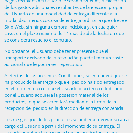
pagos recibidos del Usuario le serán devueltos, a excepción
de los gastos adicionales resultantes de la elección propia
del Usuario de una modalidad de entrega diferente a la
modalidad menos costosa de entrega ordinaria que ofrece el
Sitio Web, sin ninguna demora indebida y, en cualquier
caso, en el plazo máximo de 14 días desde la fecha en que
se considera resuelto el contrato.
No obstante, el Usuario debe tener presente que el
transporte derivado de la resolución puede tener un coste
adicional que le podrá ser repercutido.
A efectos de las presentes Condiciones, se entenderá que se
ha producido la entrega o que el pedido ha sido entregado
en el momento en el que el Usuario o un tercero indicado
por el Usuario adquiera la posesión material de los
productos, lo que se acreditará mediante la firma de la
recepción del pedido en la dirección de entrega convenida.
Los riesgos que de los productos se pudieran derivar serán a
cargo del Usuario a partir del momento de su entrega. El
Usuario adquiere la propiedad de los productos cuando