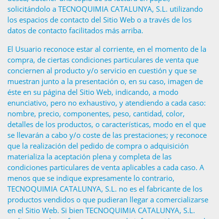
solicitándolo a TECNOQUIMIA CATALUNYA, S.L. utilizando
los espacios de contacto del Sitio Web o a través de los
datos de contacto facilitados más arriba.
El Usuario reconoce estar al corriente, en el momento de la
compra, de ciertas condiciones particulares de venta que
conciernen al producto y/o servicio en cuestión y que se
muestran junto a la presentación o, en su caso, imagen de
éste en su página del Sitio Web, indicando, a modo
enunciativo, pero no exhaustivo, y atendiendo a cada caso:
nombre, precio, componentes, peso, cantidad, color,
detalles de los productos, o características, modo en el que
se llevarán a cabo y/o coste de las prestaciones; y reconoce
que la realización del pedido de compra o adquisición
materializa la aceptación plena y completa de las
condiciones particulares de venta aplicables a cada caso. A
menos que se indique expresamente lo contrario,
TECNOQUIMIA CATALUNYA, S.L. no es el fabricante de los
productos vendidos o que pudieran llegar a comercializarse
en el Sitio Web. Si bien TECNOQUIMIA CATALUNYA, S.L.