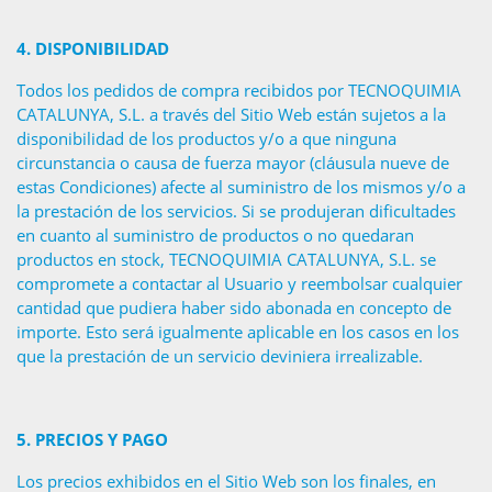
4.
DISPONIBILIDAD
Todos los pedidos de compra recibidos por TECNOQUIMIA
CATALUNYA, S.L. a través del Sitio Web están sujetos a la
disponibilidad de los productos y/o a que ninguna
circunstancia o causa de fuerza mayor (cláusula nueve de
estas Condiciones) afecte al suministro de los mismos y/o a
la prestación de los servicios. Si se produjeran dificultades
en cuanto al suministro de productos o no quedaran
productos en stock, TECNOQUIMIA CATALUNYA, S.L. se
compromete a contactar al Usuario y reembolsar cualquier
cantidad que pudiera haber sido abonada en concepto de
importe. Esto será igualmente aplicable en los casos en los
que la prestación de un servicio deviniera irrealizable.
5.
PRECIOS Y PAGO
Los precios exhibidos en el Sitio Web son los finales, en