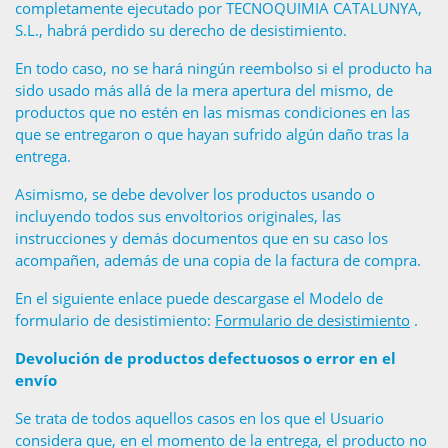
completamente ejecutado por TECNOQUIMIA CATALUNYA,
S.L., habrá perdido su derecho de desistimiento.
En todo caso, no se hará ningún reembolso si el producto ha
sido usado más allá de la mera apertura del mismo, de
productos que no estén en las mismas condiciones en las
que se entregaron o que hayan sufrido algún daño tras la
entrega.
Asimismo, se debe devolver los productos usando o
incluyendo todos sus envoltorios originales, las
instrucciones y demás documentos que en su caso los
acompañen, además de una copia de la factura de compra.
En el siguiente enlace puede descargase el Modelo de
formulario de desistimiento:
Formulario de desistimiento
.
Devolución de productos defectuosos o error en el
envío
Se trata de todos aquellos casos en los que el Usuario
considera que, en el momento de la entrega, el producto no