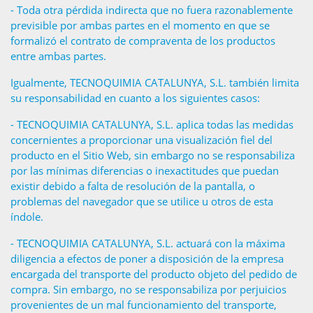
- Toda otra pérdida indirecta que no fuera razonablemente
previsible por ambas partes en el momento en que se
formalizó el contrato de compraventa de los productos
entre ambas partes.
Igualmente, TECNOQUIMIA CATALUNYA, S.L. también limita
su responsabilidad en cuanto a los siguientes casos:
- TECNOQUIMIA CATALUNYA, S.L. aplica todas las medidas
concernientes a proporcionar una visualización fiel del
producto en el Sitio Web, sin embargo no se responsabiliza
por las mínimas diferencias o inexactitudes que puedan
existir debido a falta de resolución de la pantalla, o
problemas del navegador que se utilice u otros de esta
índole.
- TECNOQUIMIA CATALUNYA, S.L. actuará con la máxima
diligencia a efectos de poner a disposición de la empresa
encargada del transporte del producto objeto del pedido de
compra. Sin embargo, no se responsabiliza por perjuicios
provenientes de un mal funcionamiento del transporte,