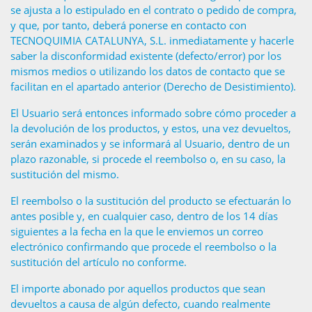
se ajusta a lo estipulado en el contrato o pedido de compra,
y que, por tanto, deberá ponerse en contacto con
TECNOQUIMIA CATALUNYA, S.L. inmediatamente y hacerle
saber la disconformidad existente (defecto/error) por los
mismos medios o utilizando los datos de contacto que se
facilitan en el apartado anterior (Derecho de Desistimiento).
El Usuario será entonces informado sobre cómo proceder a
la devolución de los productos, y estos, una vez devueltos,
serán examinados y se informará al Usuario, dentro de un
plazo razonable, si procede el reembolso o, en su caso, la
sustitución del mismo.
El reembolso o la sustitución del producto se efectuarán lo
antes posible y, en cualquier caso, dentro de los 14 días
siguientes a la fecha en la que le enviemos un correo
electrónico confirmando que procede el reembolso o la
sustitución del artículo no conforme.
El importe abonado por aquellos productos que sean
devueltos a causa de algún defecto, cuando realmente