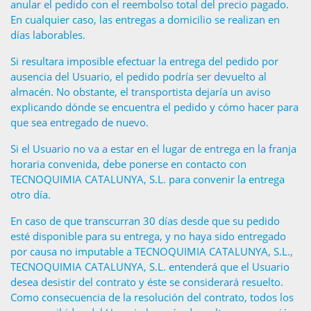
anular el pedido con el reembolso total del precio pagado.
En cualquier caso, las entregas a domicilio se realizan en
días laborables.
Si resultara imposible efectuar la entrega del pedido por
ausencia del Usuario, el pedido podría ser devuelto al
almacén. No obstante, el transportista dejaría un aviso
explicando dónde se encuentra el pedido y cómo hacer para
que sea entregado de nuevo.
Si el Usuario no va a estar en el lugar de entrega en la franja
horaria convenida, debe ponerse en contacto con
TECNOQUIMIA CATALUNYA, S.L. para convenir la entrega
otro día.
En caso de que transcurran 30 días desde que su pedido
esté disponible para su entrega, y no haya sido entregado
por causa no imputable a TECNOQUIMIA CATALUNYA, S.L.,
TECNOQUIMIA CATALUNYA, S.L. entenderá que el Usuario
desea desistir del contrato y éste se considerará resuelto.
Como consecuencia de la resolución del contrato, todos los