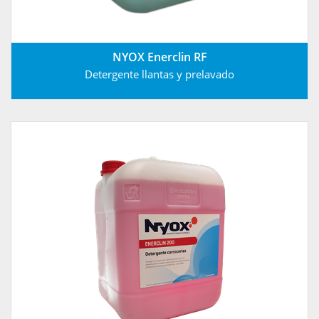
NYOX Enerclin RF
Detergente llantas y prelavado