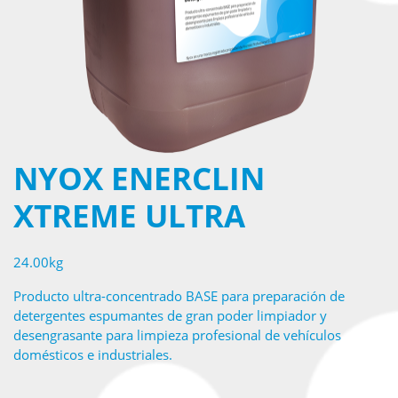
NYOX ENERCLIN
XTREME ULTRA
24.00kg
Producto ultra-concentrado BASE para preparación de
detergentes espumantes de gran poder limpiador y
desengrasante para limpieza profesional de vehículos
domésticos e industriales.