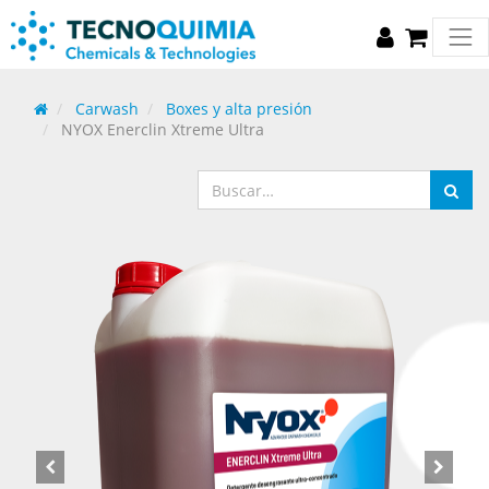
Carwash
Boxes y alta presión
NYOX Enerclin Xtreme Ultra