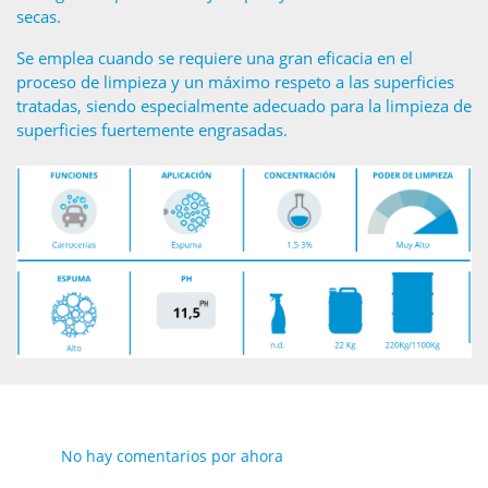
secas.
Se emplea cuando se requiere una gran eficacia en el
proceso de limpieza y un máximo respeto a las superficies
tratadas, siendo especialmente adecuado para la limpieza de
superficies fuertemente engrasadas.
No hay comentarios por ahora