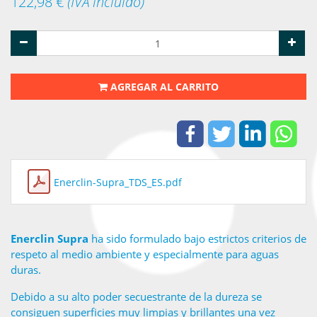
122,98
€
(IVA incluido)
AGREGAR AL CARRITO
Enerclin-Supra_TDS_ES.pdf
Enerclin Supra
ha sido formulado bajo estrictos criterios de
respeto al medio ambiente y especialmente para aguas
duras.
Debido a su alto poder secuestrante de la dureza se
consiguen superficies muy limpias y brillantes una vez