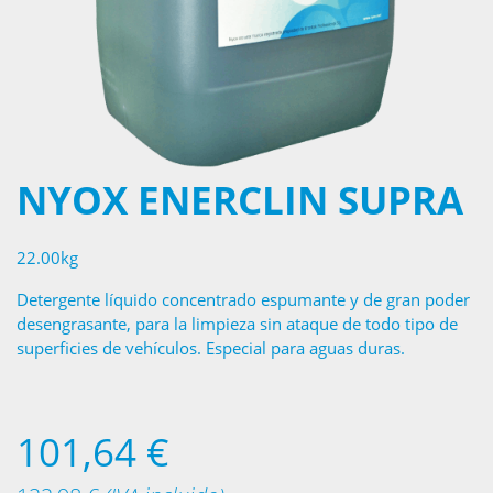
NYOX ENERCLIN SUPRA
22.00kg
Detergente líquido concentrado espumante y de gran poder
desengrasante, para la limpieza sin ataque de todo tipo de
superficies de vehículos. Especial para aguas duras.
101,64
€