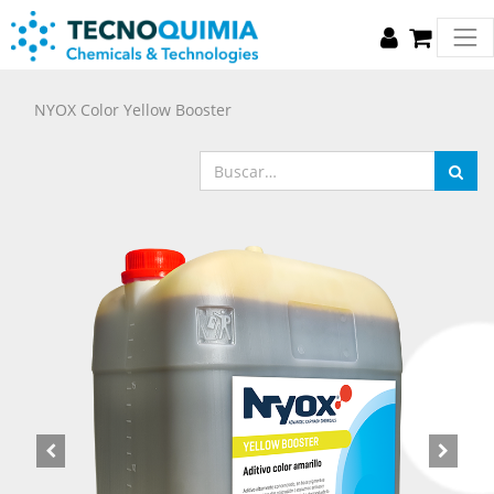
NYOX Color Yellow Booster