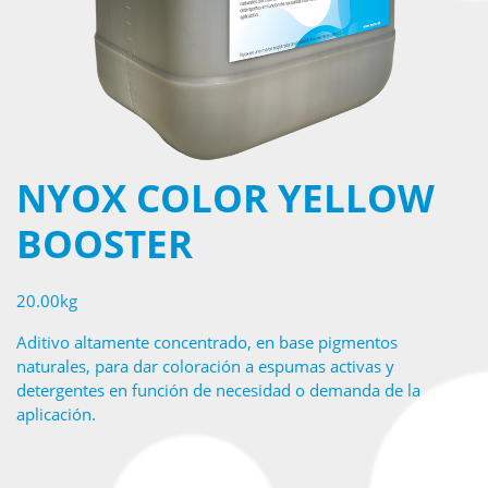
NYOX COLOR YELLOW
BOOSTER
20.00kg
Aditivo altamente concentrado, en base pigmentos
naturales, para dar coloración a espumas activas y
detergentes en función de necesidad o demanda de la
aplicación.