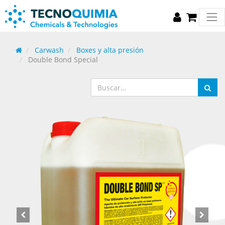
Carwash
Boxes y alta presión
Double Bond Special