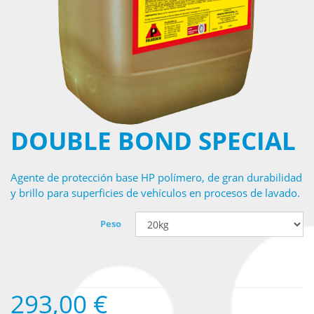
DOUBLE BOND SPECIAL
Agente de protección base HP polímero, de gran durabilidad
y brillo para superficies de vehículos en procesos de lavado.
Peso
293,00
€