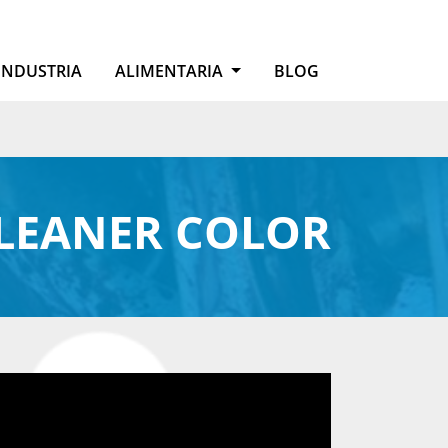
INDUSTRIA
ALIMENTARIA
BLOG
CLEANER COLOR