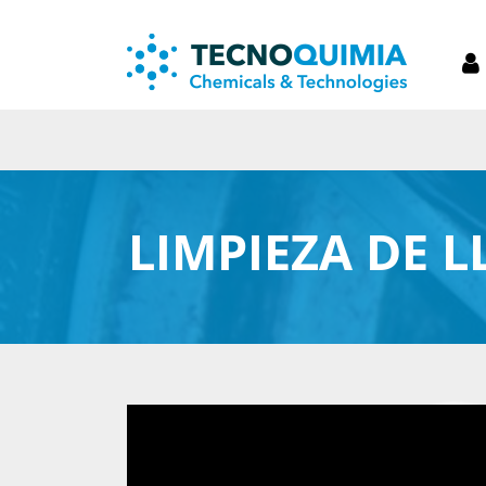
LIMPIEZA DE 